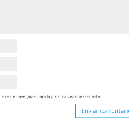
 en este navegador para la próxima vez que comente.