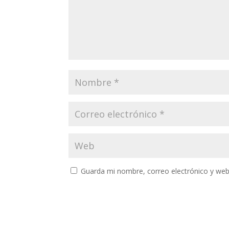
Guarda mi nombre, correo electrónico y web