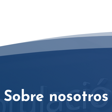
Sobre nosotros