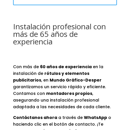
Instalación profesional con
más de 65 años de
experiencia
Con más de
60 años de experiencia
en la
instalación de
rótulos y elementos
publicitarios
, en
Mundo Gráfico-Desper
garantizamos un servicio rápido y eficiente.
Contamos con
montadores propios
,
asegurando una instalación profesional
adaptada a las necesidades de cada cliente.
Contáctanos ahora
a través de
WhatsApp
o
haciendo clic en el botón de contacto. ¡Te