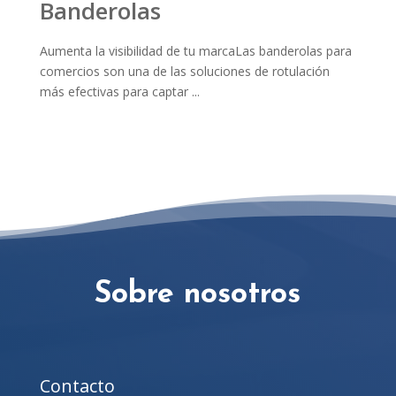
Banderolas
Aumenta la visibilidad de tu marcaLas banderolas para
comercios son una de las soluciones de rotulación
más efectivas para captar ...
Sobre nosotros
Contacto