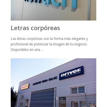
Letras corpóreas
Las letras corpóreas son la forma más elegante y
profesional de potenciar la imagen de tu negocio.
Disponibles en una ...