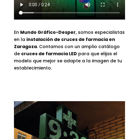
En
Mundo Gráfico-Desper
, somos especialistas
en la
instalación de cruces de farmacia en
Zaragoza
. Contamos con un amplio catálogo
de
cruces de farmacia LED
para que elijas el
modelo que mejor se adapte a la imagen de tu
establecimiento.