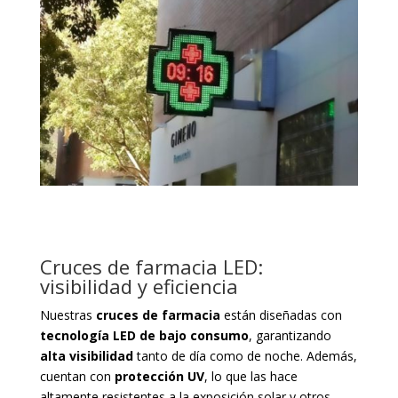
Cruces de farmacia LED:
visibilidad y eficiencia
Nuestras
cruces de farmacia
están diseñadas con
tecnología LED de bajo consumo
, garantizando
alta visibilidad
tanto de día como de noche. Además,
cuentan con
protección UV
, lo que las hace
altamente resistentes a la exposición solar y otros