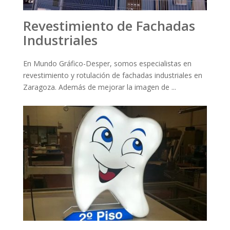
Revestimiento de Fachadas
Industriales
En Mundo Gráfico-Desper, somos especialistas en
revestimiento y rotulación de fachadas industriales en
Zaragoza. Además de mejorar la imagen de ...