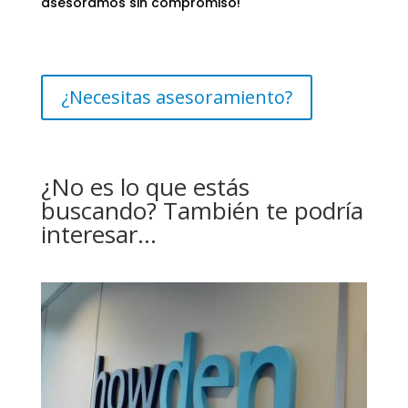
asesoramos sin compromiso!
¿Necesitas asesoramiento?
¿No es lo que estás
buscando? También te podría
interesar…