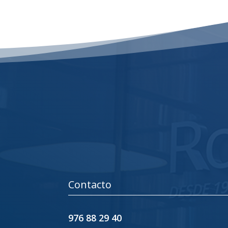
Contacto
976 88 29 40