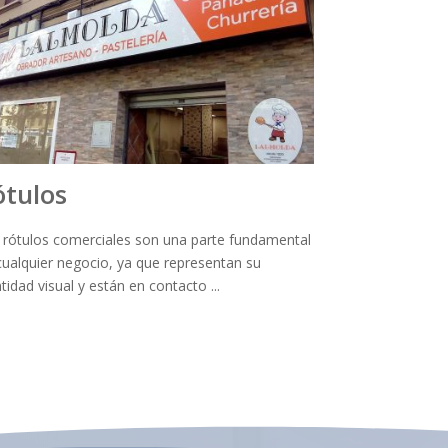
ótulos
 rótulos comerciales son una parte fundamental
cualquier negocio, ya que representan su
tidad visual y están en contacto ...