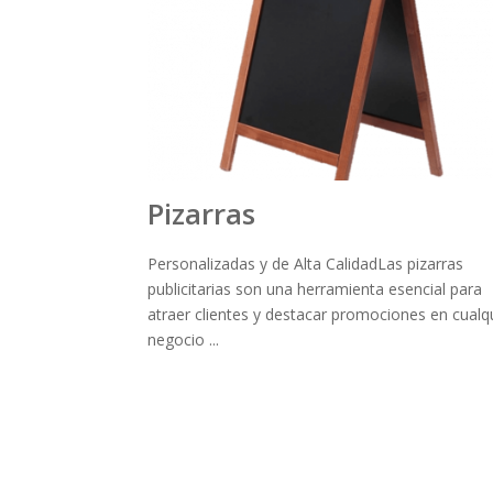
Pizarras
Personalizadas y de Alta CalidadLas pizarras
publicitarias son una herramienta esencial para
atraer clientes y destacar promociones en cualq
negocio ...