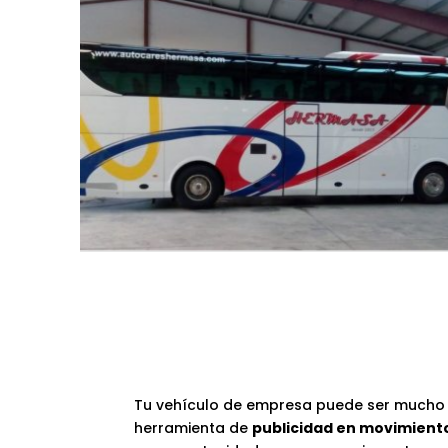
Tu vehículo de empresa puede ser mucho 
herramienta de
publicidad en movimient