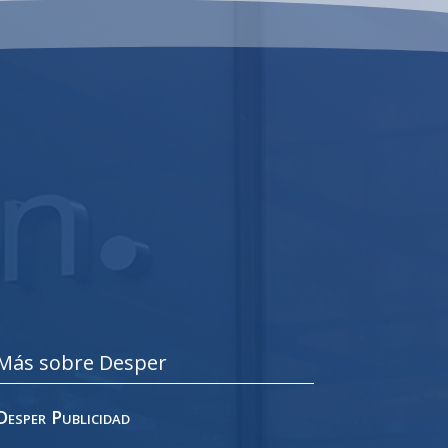
Más sobre Desper
Desper Publicidad