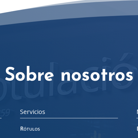
Sobre nosotros
Servicios
Rótulos