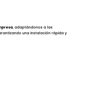
empresa
, adaptándonos a las
garantizando una instalación rápida y