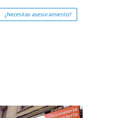
¿Necesitas asesoramiento?