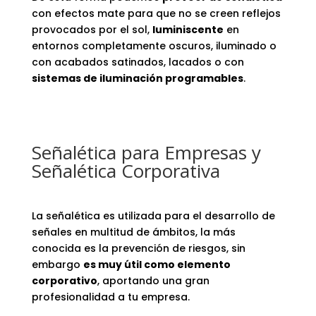
con efectos mate para que no se creen reflejos
provocados por el sol,
luminiscente
en
entornos completamente oscuros, iluminado o
con acabados satinados, lacados o con
sistemas de iluminación programables
.
Señalética para Empresas y
Señalética Corporativa
La señalética es utilizada para el desarrollo de
señales en multitud de ámbitos, la más
conocida es la prevención de riesgos, sin
embargo
es muy útil como elemento
corporativo
, aportando una gran
profesionalidad a tu empresa.