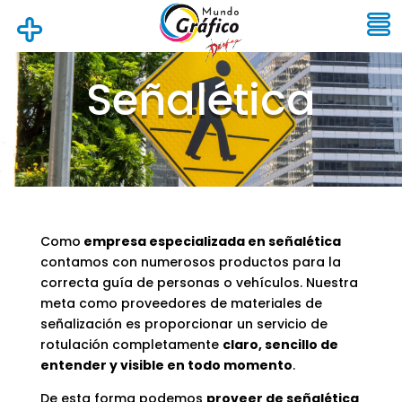
Señalética
Como
empresa especializada en señalética
contamos con numerosos productos para la
correcta guía de personas o vehículos. Nuestra
meta como proveedores de materiales de
señalización es proporcionar un servicio de
rotulación completamente
claro, sencillo de
entender y visible en todo momento
.
De esta forma podemos
proveer de señalética