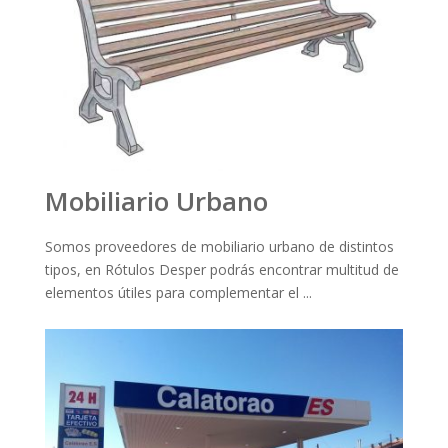
Mobiliario Urbano
Somos proveedores de mobiliario urbano de distintos
tipos, en Rótulos Desper podrás encontrar multitud de
elementos útiles para complementar el ...