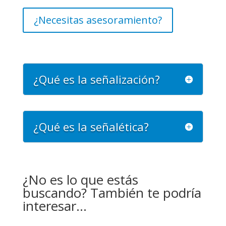
¿Necesitas asesoramiento?
¿Qué es la señalización?
¿Qué es la señalética?
¿No es lo que estás
buscando? También te podría
interesar…