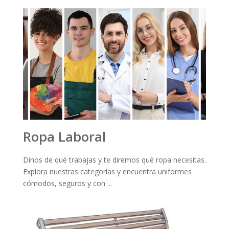
Ropa Laboral
Dinos de qué trabajas y te diremos qué ropa necesitas.
Explora nuestras categorías y encuentra uniformes
cómodos, seguros y con ...