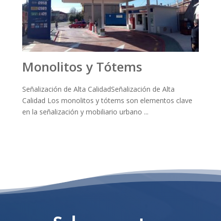
Monolitos y Tótems
Señalización de Alta CalidadSeñalización de Alta
Calidad Los monolitos y tótems son elementos clave
en la señalización y mobiliario urbano ...