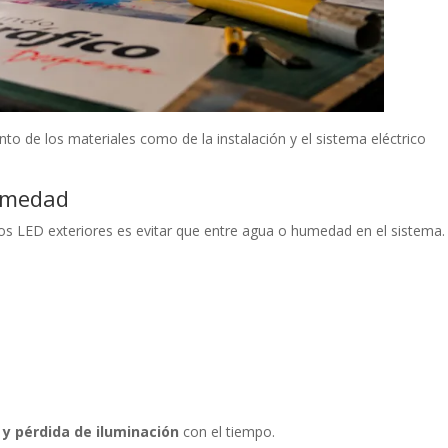
to de los materiales como de la instalación y el sistema eléctrico
humedad
os LED exteriores es evitar que entre agua o humedad en el sistema.
n y pérdida de iluminación
con el tiempo.